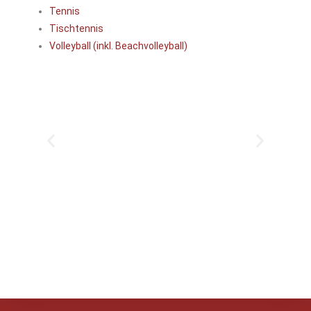
Tennis
Tischtennis
Volleyball (inkl. Beachvolleyball)