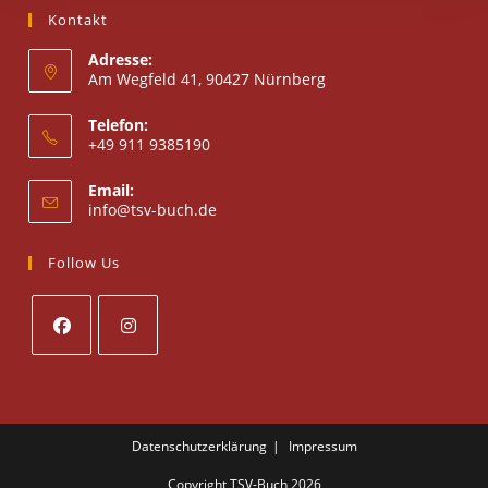
Kontakt
Adresse:
Am Wegfeld 41, 90427 Nürnberg
Telefon:
+49 911 9385190
Email:
info@tsv-buch.de
Follow Us
Datenschutzerklärung
Impressum
Copyright TSV-Buch 2026