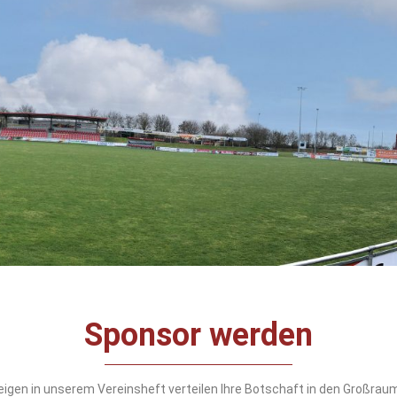
Sponsor werden
gen in unserem Vereinsheft verteilen Ihre Botschaft in den Großra