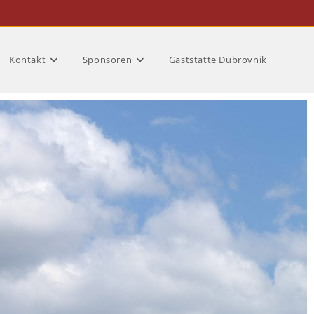
Kontakt
Sponsoren
Gaststätte Dubrovnik