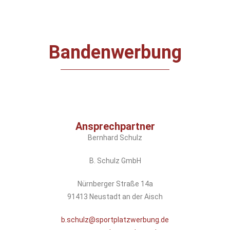
Bandenwerbung
Ansprechpartner
Bernhard Schulz
B. Schulz GmbH
Nürnberger Straße 14a
91413 Neustadt an der Aisch
b.schulz@sportplatzwerbung.de