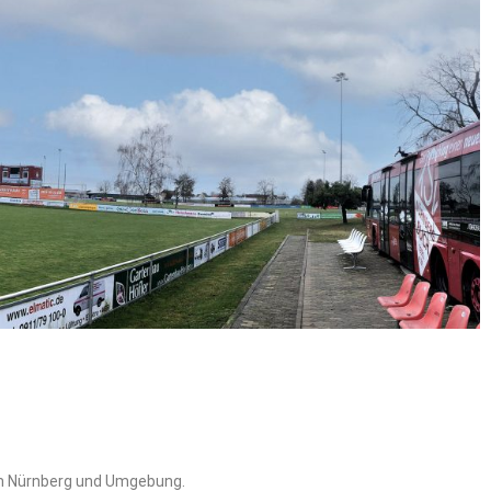
um Nürnberg und Umgebung.