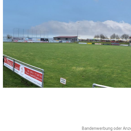
Bandenwerbung oder Anzei